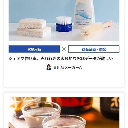
家庭用品
商品企画・開発
シェアや伸び率、売れ行きの客観的なPOSデータが欲しい
日用品メーカーA