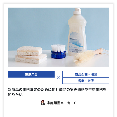
家庭用品
商品企画・開発
営業・販促
新商品の価格決定のために他社商品の実売価格や平均価格を
知りたい
家庭用品メーカーC