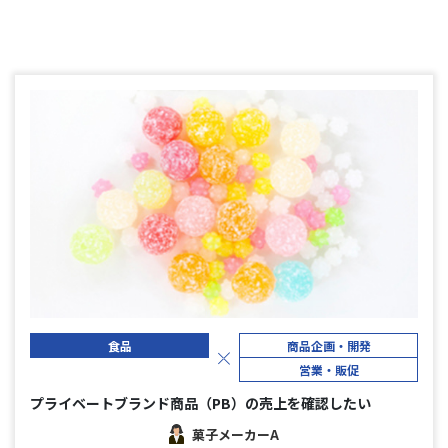
食品
商品企画・開発
営業・販促
プライベートブランド商品（PB）の売上を確認したい
菓子メーカーA