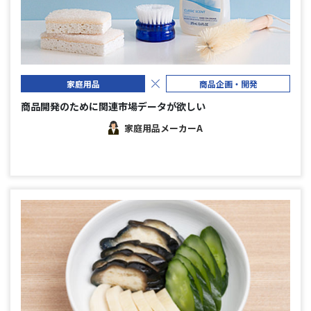
家庭用品
商品企画・開発
商品開発のために関連市場データが欲しい
家庭用品メーカーA