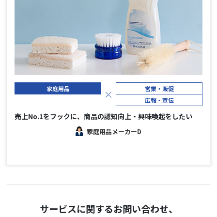
家庭用品
営業・販促
広報・宣伝
売上No.1をフックに、商品の認知向上・興味喚起をしたい
家庭用品メーカーD
サービスに関するお問い合わせ、