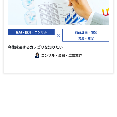
金融・投資・
コンサル
商品企画・開発
営業・販促
今後成長するカテゴリを知りたい
コンサル・金融・広告業界