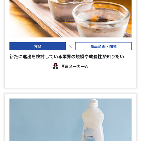
食品
商品企画・開発
新たに進出を検討している業界の規模や成長性が知りたい
酒造メーカーA