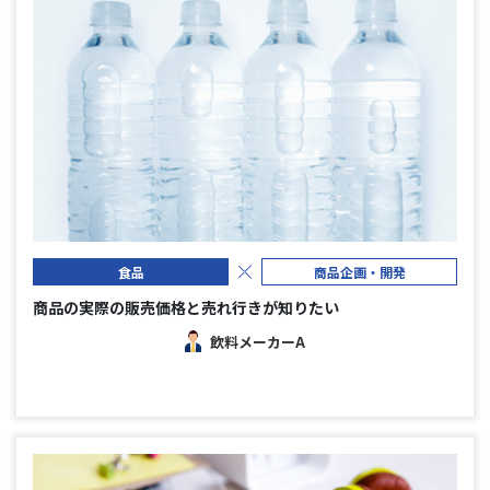
食品
商品企画・開発
商品の実際の販売価格と売れ行きが知りたい
飲料メーカーA