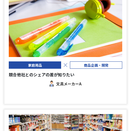
家庭用品
商品企画・開発
競合他社とのシェアの差が知りたい
文具メーカーA