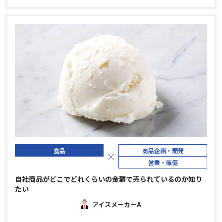
食品
商品企画・開発
営業・販促
自社商品がどこでどれくらいの金額で売られているのか知り
たい
アイスメーカーA