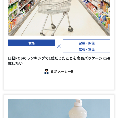
食品
営業・販促
広報・宣伝
日経POSのランキングで1位だったことを商品パッケージに掲
載したい
食品メーカーB