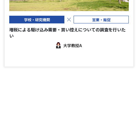
学校・研究機関
営業・販促
増税による駆け込み需要・買い控えについての調査を行いた
い
大学教授A