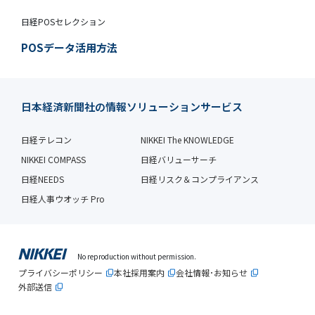
日経POSセレクション
POSデータ活用方法
日本経済新聞社の情報ソリューションサービス
日経テレコン
NIKKEI The KNOWLEDGE
NIKKEI COMPASS
日経バリューサーチ
日経NEEDS
日経リスク＆コンプライアンス
日経人事ウオッチ Pro
No reproduction without permission.
プライバシーポリシー
本社採用案内
会社情報･お知らせ
外部送信