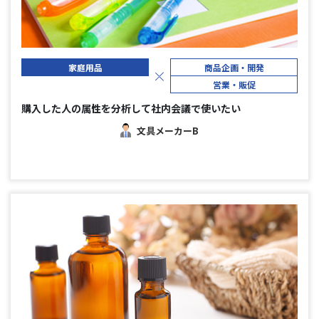
家庭用品
商品企画・開発
営業・販促
購入した人の属性を分析して社内会議で使いたい
文具メーカーB