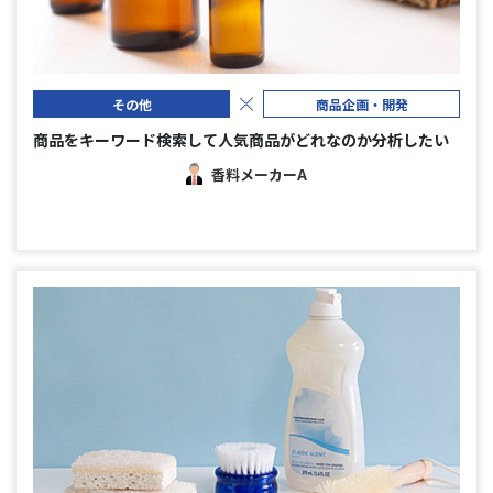
その他
商品企画・開発
商品をキーワード検索して人気商品がどれなのか分析したい
香料メーカーA