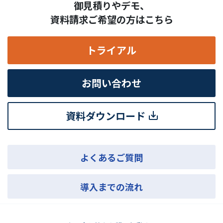
御見積りやデモ、
資料請求ご希望の方はこちら
トライアル
お問い合わせ
資料ダウンロード
よくあるご質問
導入までの流れ