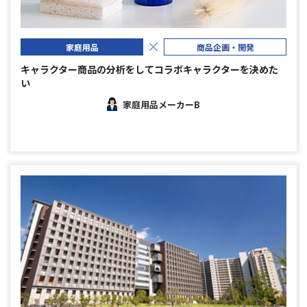
家庭用品
商品企画・開発
キャラクター商品の分析をしてコラボキャラクターを決めた
い
家庭用品メーカーB