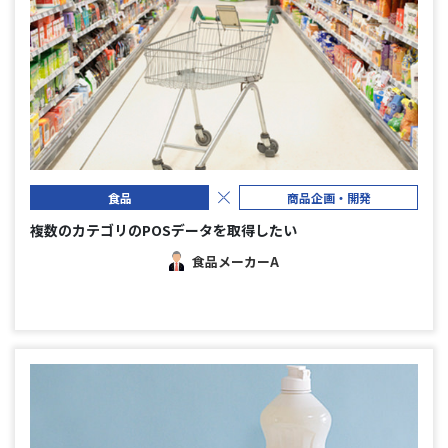
食品
商品企画・開発
複数のカテゴリのPOSデータを取得したい
食品メーカーA