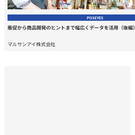
POSEYES
販促から商品開発のヒントまで幅広くデータを活用（後編
マルサンアイ株式会社