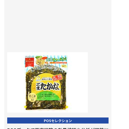
POSセレクション