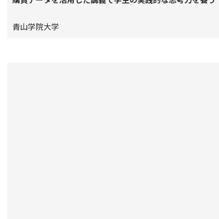
青山学院大学