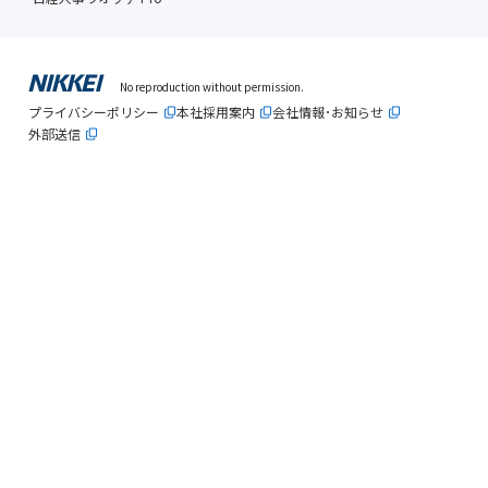
No reproduction without permission.
プライバシーポリシー
本社採用案内
会社情報･お知らせ
外部送信