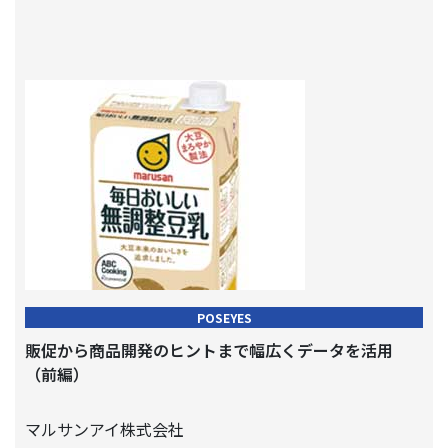
POSEYES
販促から商品開発のヒントまで幅広くデータを活用
（前編）
マルサンアイ株式会社