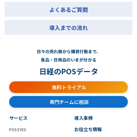
よくあるご質問
導入までの流れ
日々の売れ筋から購買行動まで、
食品・日用品のいまが分かる
日経のPOSデータ
無料トライアル
専門チームに相談
サービス
導入事例
お役立ち情報
POS EYES