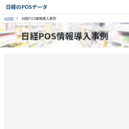
日経のPOSデータ
HOME
日経POS情報導入事例
日経POS情報導入事例