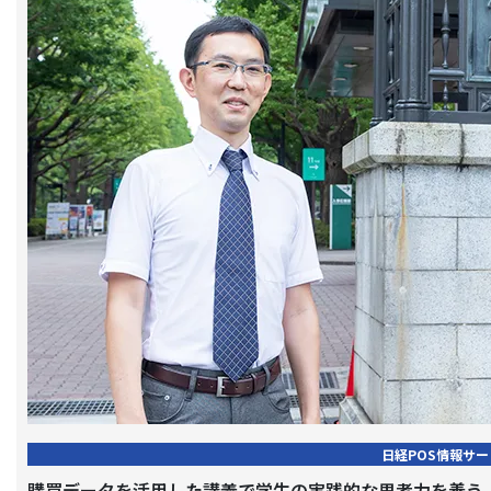
日経POS情報サー
購買データを活用した講義で学生の実践的な思考力を養う