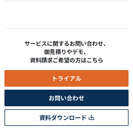
サービスに関するお問い合わせ、
御見積りやデモ、
資料請求ご希望の方はこちら
トライアル
お問い合わせ
資料ダウンロード