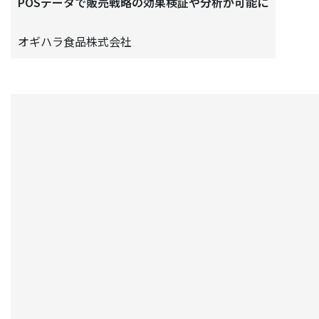
POSデータで販売戦略の効果検証や分析が可能に
オギハラ食品株式会社