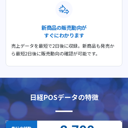
新商品の販売動向が
すぐにわかります
売上データを最短で2日後に収録。新商品も発売か
ら最短2日後に販売動向の確認が可能です。
日経POSデータの特徴