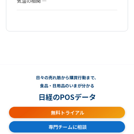
気温の相関 ―
日々の売れ筋から購買行動まで、
食品・日用品のいまが分かる
日経のPOSデータ
無料トライアル
専門チームに相談