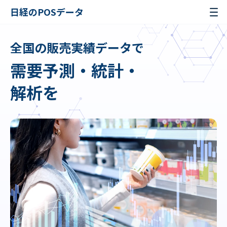
日経のPOSデータ
全国の販売実績データで
需要予測・統計・
解析を