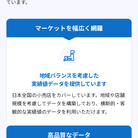
ています。
マーケットを幅広く網羅
地域バランスを考慮した
実績値データを提供しています
日本全国の小売店をカバーしています。地域や店舗
規模を考慮してデータを構築しており、横断的・客
観的な実績値のデータを利用いただけます。
高品質なデータ