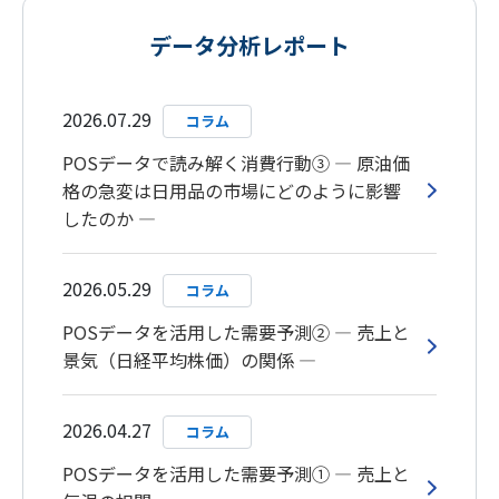
データ分析レポート
2026.07.29
コラム
POSデータで読み解く消費行動③ ― 原油価
格の急変は日用品の市場にどのように影響
したのか ―
2026.05.29
コラム
POSデータを活用した需要予測② ― 売上と
景気（日経平均株価）の関係 ―
2026.04.27
コラム
POSデータを活用した需要予測① ― 売上と