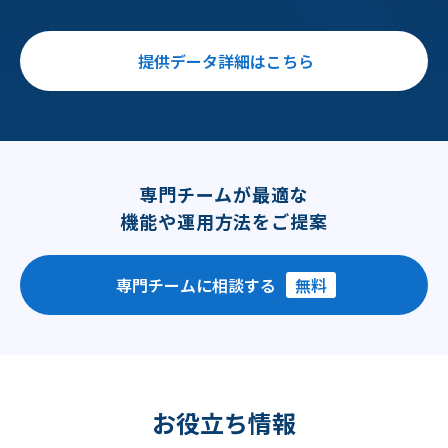
提供データ詳細はこちら
専門チームが最適な
機能や運用方法をご提案
専門チームに相談する
無料
お役立ち情報