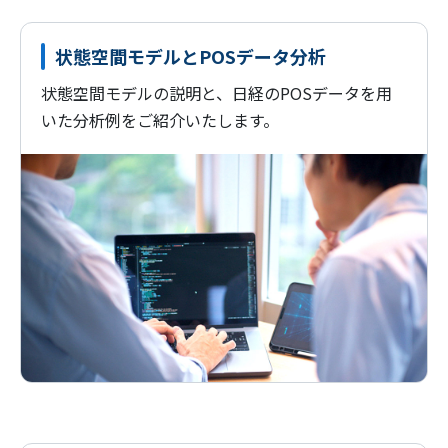
状態空間モデルとPOSデータ分析
状態空間モデルの説明と、日経のPOSデータを用
いた分析例をご紹介いたします。