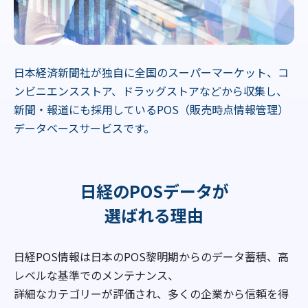
日本経済新聞社が独自に全国のスーパーマーケット、コ
ンビニエンスストア、ドラッグストアなどから収集し、
新聞・報道にも採用しているPOS（販売時点情報管理）
データベースサービスです。
日経のPOSデータが
選ばれる理由
日経POS情報は日本のPOS黎明期からのデータ蓄積、高
レベルな基準でのメンテナンス、
詳細なカテゴリーが評価され、多くの企業から信頼を得