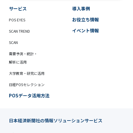
サービス
導入事例
お役立ち情報
POS EYES
イベント情報
SCAN TREND
SCAN
需要予測・統計・
解析に活用
大学教育・研究に活用
日経POSセレクション
POSデータ活用方法
日本経済新聞社の情報ソリューションサービス