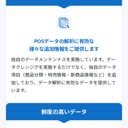
POSデータの解析に有効な
様々な追加情報をご提供します
独自のデータメンテンナスを実施しています。デー
タクレンジグを実施するだけでなく、独自のデータ
項目（商品分類・特売情報・新商品情報など）を追
加しており、データ解析に有効なデータを提供して
います。
鮮度の高いデータ