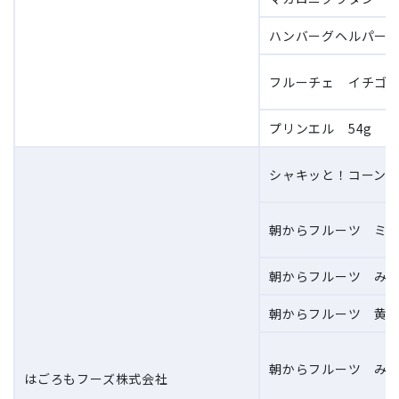
ハンバーグヘルパー 4
フルーチェ イチゴ 2
プリンエル 54g
シャキッと！コーン 1
朝からフルーツ ミッ
朝からフルーツ みか
朝からフルーツ 黄桃
朝からフルーツ みつ
はごろもフーズ株式会社