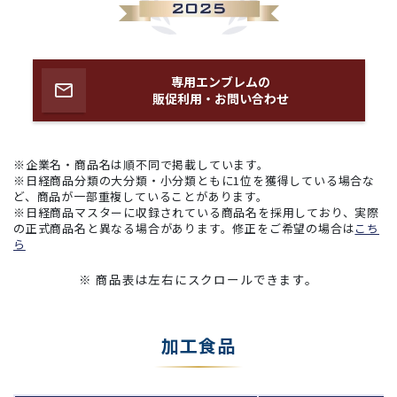
専用エンブレムの
販促利用・お問い合わせ
※企業名・商品名は順不同で掲載しています。
※日経商品分類の大分類・小分類ともに1位を獲得している場合な
ど、商品が一部重複していることがあります。
※日経商品マスターに収録されている商品名を採用しており、実際
の正式商品名と異なる場合があります。修正をご希望の場合は
こち
ら
※ 商品表は左右にスクロールできます。
加工食品