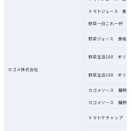
トマトジュース 食塩
野菜一日これ一杯 野菜
野菜ジュース 食塩無添
野菜生活100 オリジ
カゴメ株式会社
野菜生活100 オリジ
カゴメソース 醸熟ソ
カゴメソース 醸熟ソ
トマトケチャップ 50