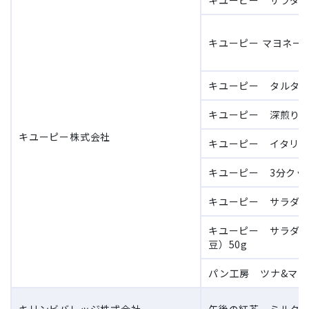
キユーピー サラダク
キユーピー マヨネーズ
キユーピー タルタル
キユーピー 深煎りご
キユーピー株式会社
キユーピー イタリア
キユーピー 3分クッ
キユーピー サラダク
キユーピー サラダ
豆）50g
パン工房 ツナ&マヨ 