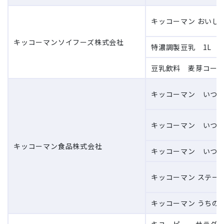
キッコーマン おいしい
キッコーマンソイフーズ株式会社
特濃調製豆乳 1L
豆乳飲料 麦芽コーヒー
キッコーマン いつで
キッコーマン いつで
キッコーマン食品株式会社
キッコーマン いつで
キッコーマン ステー
キッコーマン うちの