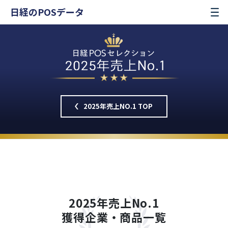
日経のPOSデータ
2025年売上NO.1 TOP
2025年売上No.1
獲得企業・商品一覧