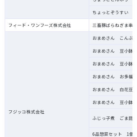
ちょっとぞうすい さ
フィード・ワンフーズ株式会社
三畜豚ばらねぎま串 
おまめさん こんぶ豆 
おまめさん 豆小鉢 
おまめさん 豆小鉢 
おまめさん お多福豆 
おまめさん 白花豆 1
おまめさん 豆小鉢 
フジッコ株式会社
ふじっ子煮 ごま昆布
6品惣菜セット 1個