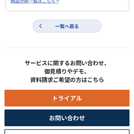
商品分類一覧はこちら >
一覧へ戻る
サービスに関するお問い合わせ、
御見積りやデモ、
資料請求ご希望の方はこちら
トライアル
お問い合わせ