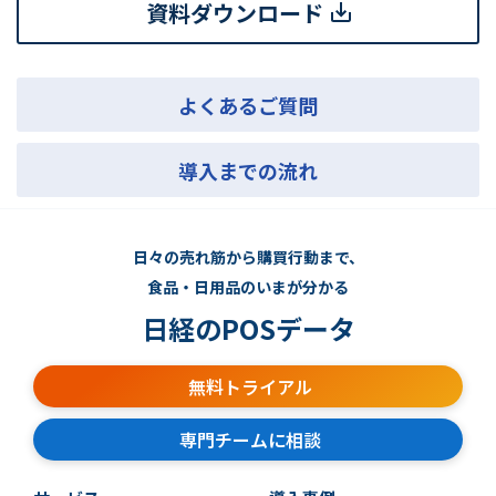
資料ダウンロード
よくあるご質問
導入までの流れ
日々の売れ筋から購買行動まで、
食品・日用品のいまが分かる
日経のPOSデータ
無料トライアル
専門チームに相談