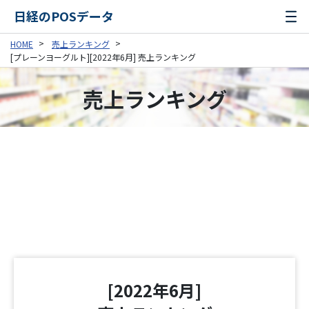
日経のPOSデータ
HOME
売上ランキング
[プレーンヨーグルト][2022年6月] 売上ランキング
売上ランキング
[2022年6月]