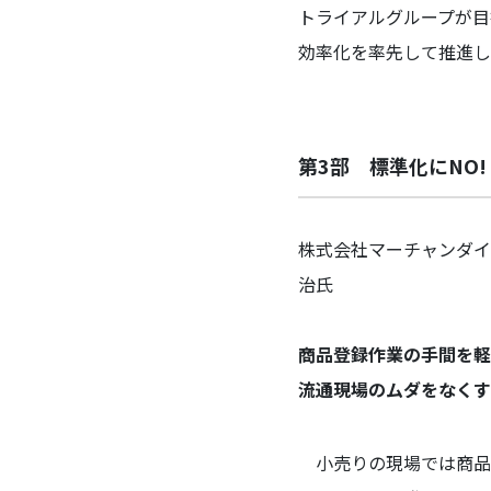
トライアルグループが目
効率化を率先して推進し
第3部 標準化にNO!
株式会社マーチャンダイ
治氏
商品登録作業の手間を軽
流通現場のムダをなくす
小売りの現場では商品