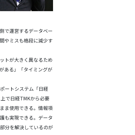
側で運営するデータベー
手間やミスも格段に減少す
ットが大きく異なるため
がある」「タイミングが
ポートシステム「日経
上で日経TMKから必要
まま使用できる。情報項
護も実現できる。データ
部分を解決しているのが