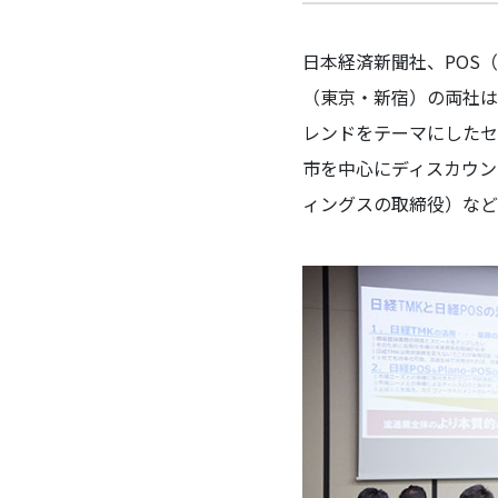
日本経済新聞社、POS
（東京・新宿）の両社は
レンドをテーマにしたセ
市を中心にディスカウン
ィングスの取締役）など