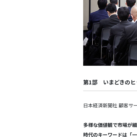
第1部 いまどきのヒ
日本経済新聞社 顧客サ
多様な価値観で市場が細
時代のキーワードは「一