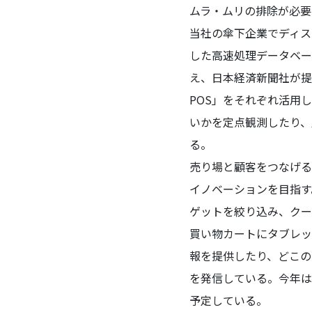
ムラ・ムリの排除が必要
当社の傘下企業でディス
した高速処理データベー
え、日本経済新聞社が提供
POS」をそれぞれ活用
いかを定点観測したり、
る。
売り場と顧客をつなげる
イノベーションを目指す
ゲットを絞り込み、クー
買い物カートにタブレッ
報を提供したり、どこの
を発信している。今年は
予定している。