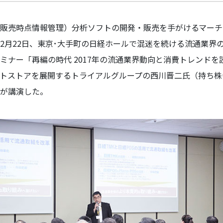
（販売時点情報管理）分析ソフトの開発・販売を手がけるマー
2月22日、東京･大手町の日経ホールで混迷を続ける流通業界
ミナー「再編の時代 2017年の流通業界動向と消費トレンド
トストアを展開するトライアルグループの西川晋二氏（持ち株
が講演した。