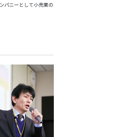
カンパニーとして小売業の