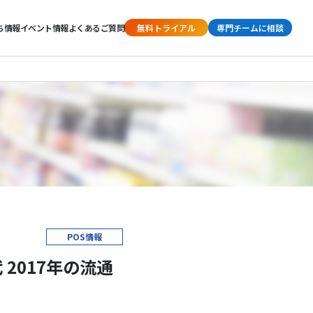
ち情報
イベント情報
よくあるご質問
無料トライアル
専門チームに相談
POS情報
2017年の流通