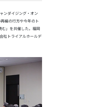
チャンダイジング・オン
の再編の行方や今年のト
を読む」を共催した。福岡
会社トライアルホールデ