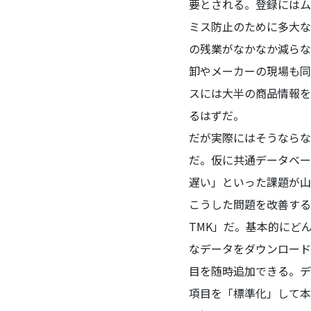
要とされる。登録にはム
ミス防止のために多大な
の残業がなかなか減らな
卸やメーカーの現場も同
スには大半の商品情報を
るはずだ。
だが実際にはそうならな
だ。仮に共通データベー
遅い」といった課題が山
こうした問題を改善する
TMK」だ。基本的にど
なデータをダウンロード
目を随時追加できる。デ
項目を「標準化」して本