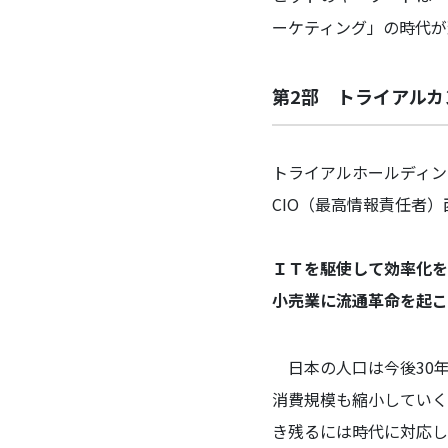
ーケティング」の時代が
第2部 トライアルカ
トライアルホールディン
CIO（最高情報責任者）
ＩＴを駆使して効率化を
小売業に流通革命を起こ
日本の人口は今後30年
消費規模も縮小していく
き残るには時代に対応し