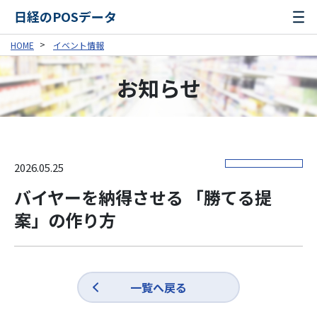
日経のPOSデータ
HOME
イベント情報
お知らせ
2026.05.25
バイヤーを納得させる 「勝てる提
案」の作り方
一覧へ戻る