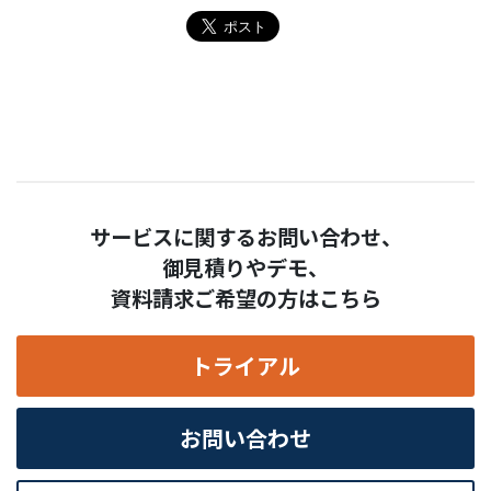
サービスに関するお問い合わせ、
御見積りやデモ、
資料請求ご希望の方はこちら
トライアル
お問い合わせ