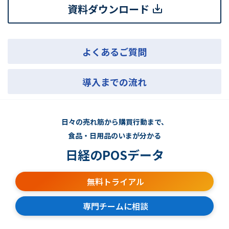
資料ダウンロード
よくあるご質問
導入までの流れ
日々の売れ筋から購買行動まで、
食品・日用品のいまが分かる
日経のPOSデータ
無料トライアル
専門チームに相談