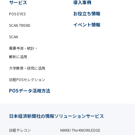
サービス
導入事例
お役立ち情報
POS EYES
イベント情報
SCAN TREND
SCAN
需要予測・統計・
解析に活用
大学教育・研究に活用
日経POSセレクション
POSデータ活用方法
日本経済新聞社の情報ソリューションサービス
日経テレコン
NIKKEI The KNOWLEDGE