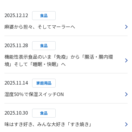
2025.12.12
食品
麻婆から担々、そしてマーラーへ
2025.11.28
食品
機能性表示食品のいま「免疫」から「腸活・腸内環
境」そして「睡眠・快眠」へ
2025.11.14
家庭用品
湿度50％で保湿スイッチON
2025.10.30
食品
味はすき好き、みんな大好き「すき焼き」