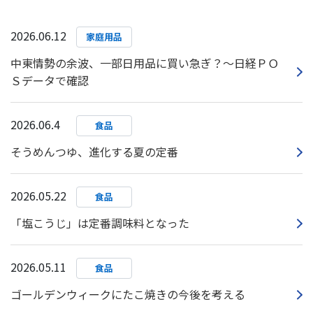
2026.06.12
家庭用品
中東情勢の余波、一部日用品に買い急ぎ？～日経ＰＯ
Ｓデータで確認
2026.06.4
食品
そうめんつゆ、進化する夏の定番
2026.05.22
食品
「塩こうじ」は定番調味料となった
2026.05.11
食品
ゴールデンウィークにたこ焼きの今後を考える