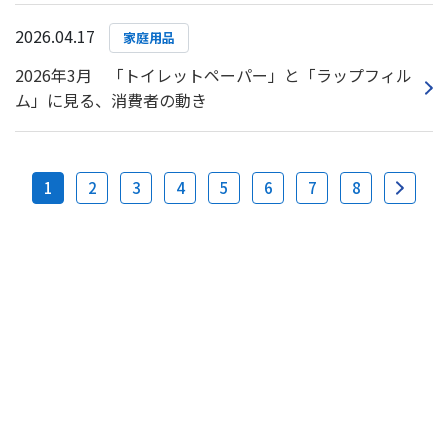
2026.04.17
家庭用品
2026年3月 「トイレットペーパー」と「ラップフィル
ム」に見る、消費者の動き
1
2
3
4
5
6
7
8