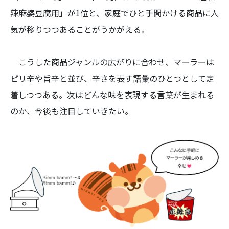
辣麻婆豆腐用」が1位と、家庭でひと手間かける商品に人
気が移りつつあることがうかがえる。
こうした商品ジャンルの広がりに合わせ、マーラーは
ピリ辛や旨辛と並び、辛さを表す語彙のひとつとして定
着しつつある。次はどんな味を表現する言葉が生まれる
のか、今後も注目していきたい。