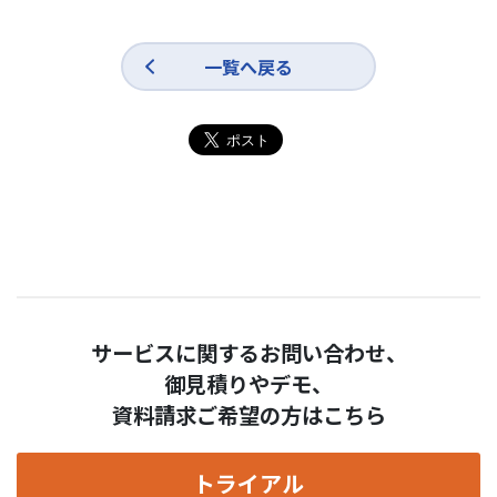
一覧へ戻る
サービスに関するお問い合わせ、
御見積りやデモ、
資料請求ご希望の方はこちら
トライアル