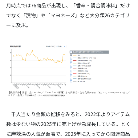
月時点では76商品が出現し、「香辛・調合調味料」だけ
でなく「漬物」や「マヨネーズ」など大分類26カテゴリ
ーに及ぶ。
千人当たり金額の推移をみると、2022年よりアイテム
数は少ない物の2025年に売上げが急成長している。とく
に麻辣湯の人気が顕著で、2025年に入ってから関連商品