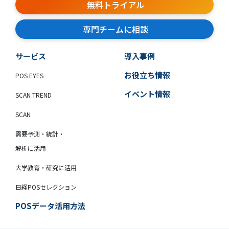
無料トライアル
専門チームに相談
サービス
導入事例
お役立ち情報
POS EYES
イベント情報
SCAN TREND
SCAN
需要予測・統計・
解析に活用
大学教育・研究に活用
日経POSセレクション
POSデータ活用方法