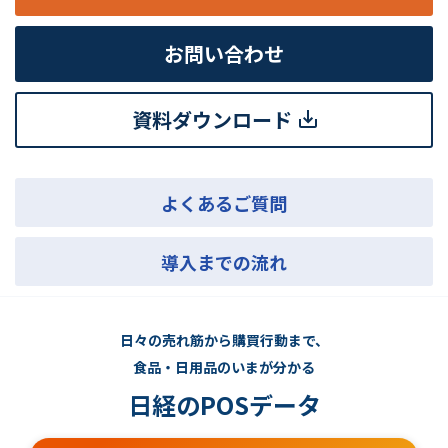
お問い合わせ
資料ダウンロード
よくあるご質問
導入までの流れ
日々の売れ筋から購買行動まで、
食品・日用品のいまが分かる
日経のPOSデータ