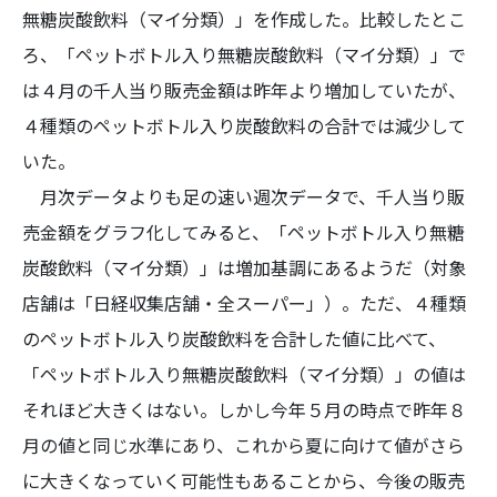
無糖炭酸飲料（マイ分類）」を作成した。比較したとこ
ろ、「ペットボトル入り無糖炭酸飲料（マイ分類）」で
は４月の千人当り販売金額は昨年より増加していたが、
４種類のペットボトル入り炭酸飲料の合計では減少して
いた。
月次データよりも足の速い週次データで、千人当り販
売金額をグラフ化してみると、「ペットボトル入り無糖
炭酸飲料（マイ分類）」は増加基調にあるようだ（対象
店舗は「日経収集店舗・全スーパー」）。ただ、４種類
のペットボトル入り炭酸飲料を合計した値に比べて、
「ペットボトル入り無糖炭酸飲料（マイ分類）」の値は
それほど大きくはない。しかし今年５月の時点で昨年８
月の値と同じ水準にあり、これから夏に向けて値がさら
に大きくなっていく可能性もあることから、今後の販売