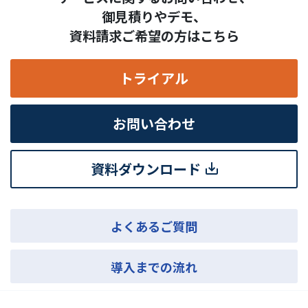
御見積りやデモ、
資料請求ご希望の方はこちら
トライアル
お問い合わせ
資料ダウンロード
よくあるご質問
導入までの流れ