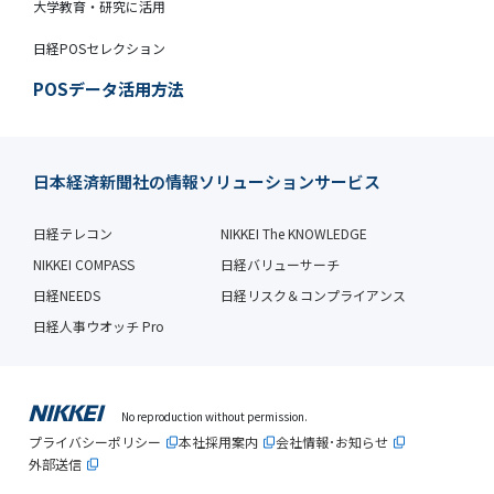
大学教育・研究に活用
日経POSセレクション
POSデータ活用方法
日本経済新聞社の情報ソリューションサービス
日経テレコン
NIKKEI The KNOWLEDGE
NIKKEI COMPASS
日経バリューサーチ
日経NEEDS
日経リスク＆コンプライアンス
日経人事ウオッチ Pro
No reproduction without permission.
プライバシーポリシー
本社採用案内
会社情報･お知らせ
外部送信