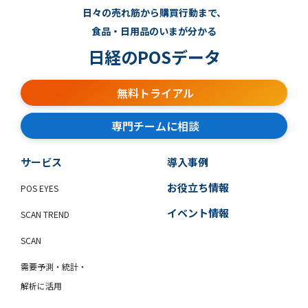
日々の売れ筋から購買行動まで、
食品・日用品のいまが分かる
日経のPOSデータ
無料トライアル
専門チームに相談
サービス
導入事例
お役立ち情報
POS EYES
イベント情報
SCAN TREND
SCAN
需要予測・統計・
解析に活用