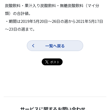
炭酸飲料・果汁入り炭酸飲料・無糖炭酸飲料（マイ分
類）の合計値。
・期間は2019年5月20日～26日の週から2021年5月17日
～23日の週まで。
一覧へ戻る
サービスに関するお問い合わせ、