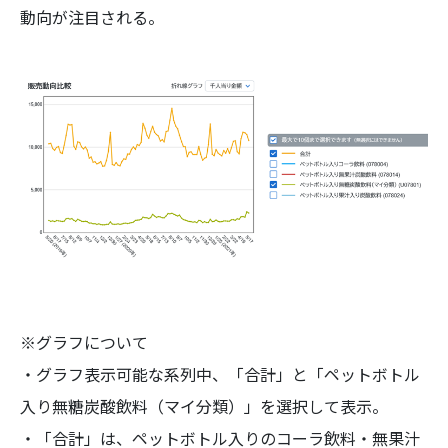
動向が注目される。
※グラフについて
・グラフ表示可能な系列中、「合計」と「ペットボトル
入り無糖炭酸飲料（マイ分類）」を選択して表示。
・「合計」は、ペットボトル入りのコーラ飲料・無果汁