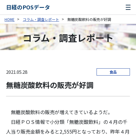
日経のPOSデータ
HOME
コラム・調査レポート
無糖炭酸飲料の販売が好調
コラム・調査レポート
2021.05.28
食品
無糖炭酸飲料の販売が好調
無糖炭酸飲料の販売が増えてきているようだ。
日経ＰＯＳ情報で小分類「無糖炭酸飲料」の４月の千
人当り販売金額をみると2,555円となっており、昨年４月