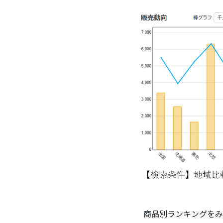
商品別ランキングをみ