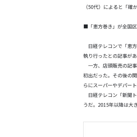
（50代）によると「確
■「恵方巻き」が全国区
日経テレコンで「恵方巻
執り行ったとの記事があ
一方、店頭販売の記事は
初出だった。その後の関
らにスーパーやデパート
日経テレコン「新聞トレ
うだ。2015年以降は