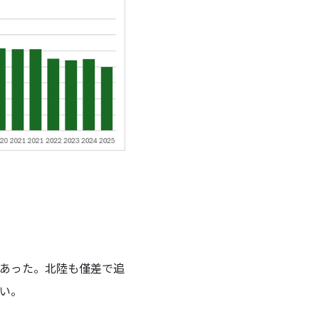
あった。北陸も僅差で追
い。