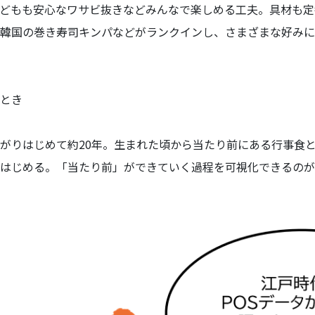
どもも安心なワサビ抜きなどみんなで楽しめる工夫。具材も定
韓国の巻き寿司キンパなどがランクインし、さまざまな好みに
とき
がりはじめて約20年。生まれた頃から当たり前にある行事食
はじめる。「当たり前」ができていく過程を可視化できるのが