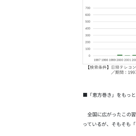
■「恵方巻き」をもっと
全国に広がったこの習
っているが、そもそも「