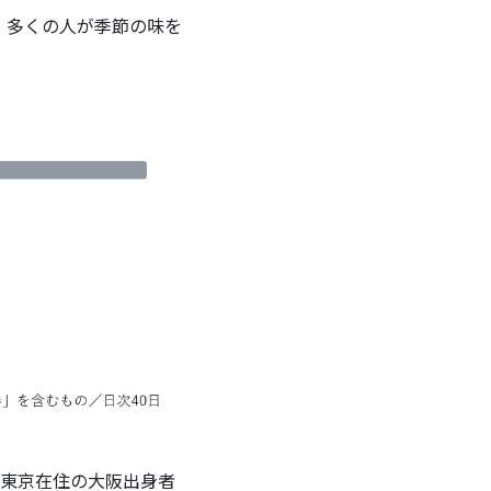
、多くの人が季節の味を
東京在住の大阪出身者