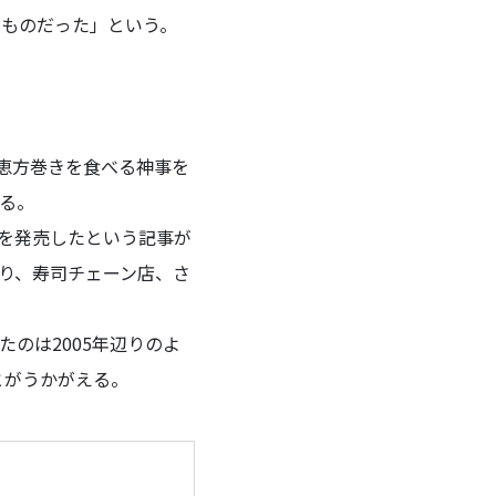
るものだった」という。
恵方巻きを食べる神事を
る。
」を発売したという記事が
り、寿司チェーン店、さ
のは2005年辺りのよ
とがうかがえる。