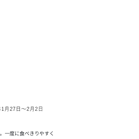
。一度に食べきりやすく