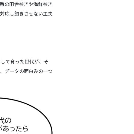
番の田舎巻きや海鮮巻き
対応し飽きさせない工夫
として育った世代が、そ
、データの面白みの一つ