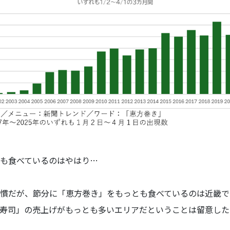
も食べているのはやはり…
慣だが、節分に「恵方巻き」をもっとも食べているのは近畿で
寿司」の売上げがもっとも多いエリアだということは留意した