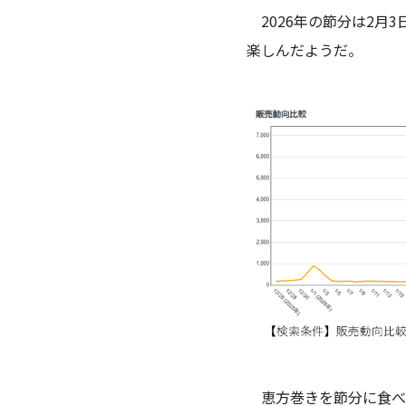
2026年の節分は2月
楽しんだようだ。
恵方巻きを節分に食べ