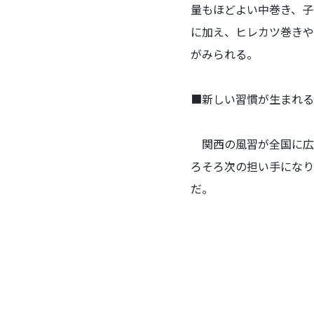
量もほどよい中巻き、子
に加え、ヒレカツ巻きや
がみられる。
■新しい習慣が生まれる
関西の風習が全国に広
ろそろ次の担い手になり
だ。