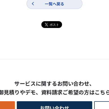
一覧へ戻る
サービスに関するお問い合わせ、
御見積りやデモ、
資料請求ご希望の方はこち
お問い合わせ