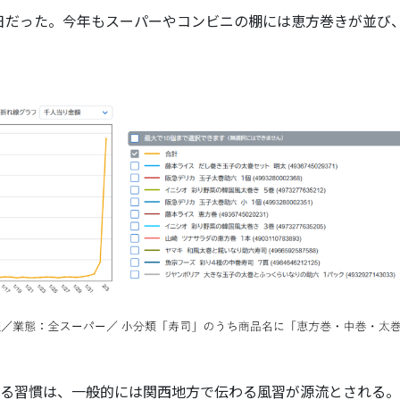
3日だった。今年もスーパーやコンビニの棚には恵方巻きが並び
る習慣は、一般的には関西地方で伝わる風習が源流とされる。