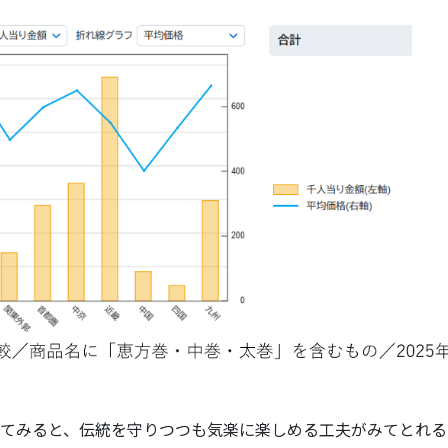
てみると、伝統を守りつつも気楽に楽しめる工夫がみてとれる