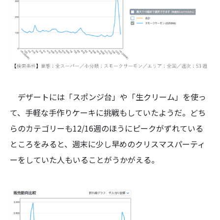
デザートには「スポンジ台」や「生クリーム」を使っ
て、手軽な手作りケーキに挑戦もしていたようだ。どち
らのカテゴリーも12/16週のほうにピークがずれている
ところをみると、週末に少し早めのクリスマスパーティ
ーをしていた人もいることがうかがえる。