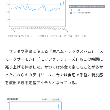
サラダや副菜に使える「生ハム・ラックスハム」「ス
モークサーモン」「モッツァレラチーズ」もこの時期に
売り上げを伸ばした。かつては外食で楽しむことが多か
ったこれらのカテゴリーは、今では自宅で手軽に特別感
を演出できる定番アイテムとなっている。