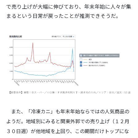
で売り上げが大幅に伸びており、年末年始に人々が集
まるという日常が戻ったことが推測できそうだ。
また、「冷凍カニ」も年末年始ならではの人気商品の
ようだ。地域別にみると関東外郭での売り上げ（１２月
３０日週）が他地域を上回り、この期間だけトップにな