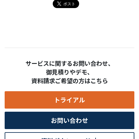
サービスに関するお問い合わせ、
御見積りやデモ、
資料請求ご希望の方はこちら
トライアル
お問い合わせ