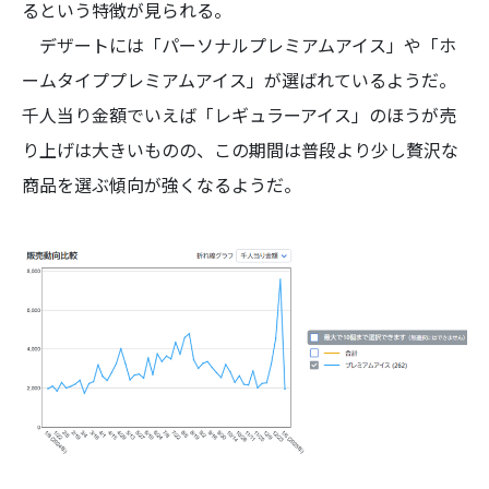
るという特徴が見られる。
デザートには「パーソナルプレミアムアイス」や「ホ
ームタイププレミアムアイス」が選ばれているようだ。
千人当り金額でいえば「レギュラーアイス」のほうが売
り上げは大きいものの、この期間は普段より少し贅沢な
商品を選ぶ傾向が強くなるようだ。