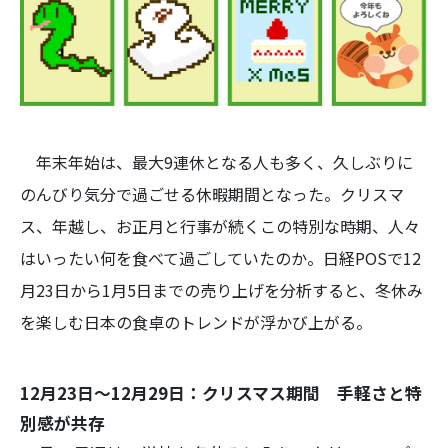
年末年始は、最大9連休となる人も多く、久しぶりに
のんびり気分で過ごせる休暇期間となった。クリスマ
ス、年越し、お正月と行事が続くこの特別な時期、人々
はいったい何を食べて過ごしていたのか。日経POSで12
月23日から1月5日までの売り上げを分析すると、冬休み
を楽しむ日本の食卓のトレンドが浮かび上がる。
12月23日～12月29日：クリスマス期間 手軽さと特
別感が共存