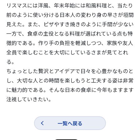
リスマスには洋風、年末年始には和風料理と、当たり
前のように使い分ける日本人の変わり身の早さが垣間
見えた。また、ピザやすき焼きのように手間が少ない
一方で、食卓の主役となる料理が選ばれている点も特
徴的である。作り手の負担を軽減しつつ、家族や友人
全員で楽しむことを大切にしているさまが見てとれ
る。
ちょっとした贅沢とアイデアで日々を心豊かなものと
し、大切な人との時間を楽しもうと工夫する姿は非常
に魅力的である。そんな日本の食卓に今年もますます
注視していきたい。
一覧へ戻る