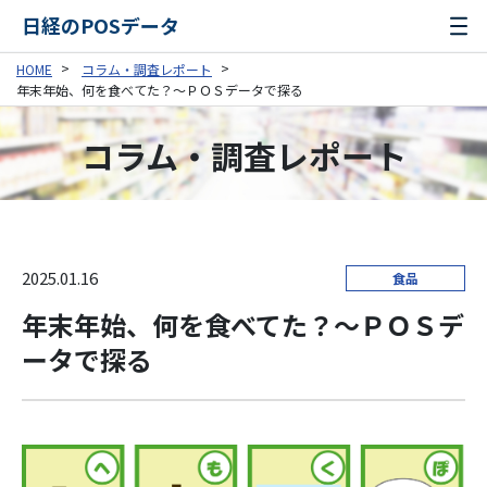
日経のPOSデータ
HOME
コラム・調査レポート
年末年始、何を食べてた？～ＰＯＳデータで探る
コラム・調査レポート
2025.01.16
食品
年末年始、何を食べてた？～ＰＯＳデ
ータで探る