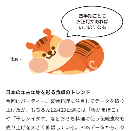
日本の年末年始を彩る食卓のトレンド
今回はパーティー、宴会料理に注目してデータを取り
上げたが、もちろん12月23日週には「板かまぼこ」
や「干しシイタケ」などおせち料理に使う伝統食材も
売り上げを大きく伸ばしている。POSデータから、ク