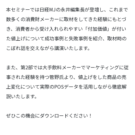
本セミナーでは日経MJの永井編集長が登壇し、これまで
数多くの消費財メーカーに取材をしてきた経験にもとづ
き、消費者から受け入れられやすい「付加価値」が付い
た値上げについて成功事例と失敗事例を紹介、取材時の
こぼれ話を交えながら講演いたします。
また、第2部では大手飲料メーカーでマーケティングに従
事された経験を持つ管野氏より、値上げをした商品の売
上変化について実際のPOSデータを活用しながら徹底解
説いたします。
ぜひこの機会にダウンロードください！