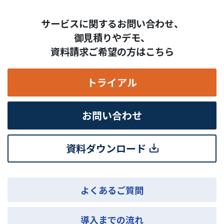
サービスに関するお問い合わせ、
御見積りやデモ、
資料請求ご希望の方はこちら
トライアル
お問い合わせ
資料ダウンロード
よくあるご質問
導入までの流れ