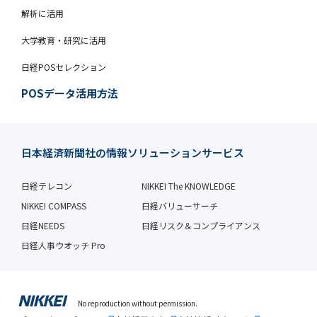
解析に活用
大学教育・研究に活用
日経POSセレクション
POSデータ活用方法
日本経済新聞社の情報ソリューションサービス
日経テレコン
NIKKEI The KNOWLEDGE
NIKKEI COMPASS
日経バリューサーチ
日経NEEDS
日経リスク＆コンプライアンス
日経人事ウオッチ Pro
No reproduction without permission.