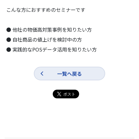
こんな方におすすめのセミナーです
● 他社の物価高対策事例を知りたい方
● 自社商品の値上げを検討中の方
● 実践的なPOSデータ活用を知りたい方
一覧へ戻る