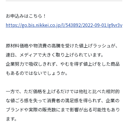
お申込みはこちら！
https://go.bis.nikkei.co.jp/l/543892/2022-09-01/g9vr3v
原材料価格や物流費の高騰を受けた値上げラッシュが、
連日、メディアで大きく取り上げられています。
企業努力で吸収しきれず、やむを得ず値上げをした商品
もあるのではないでしょうか。
一方で、ただ価格を上げるだけでは他社と比べた相対的
な値ごろ感を失って消費者の満足感を得られず、企業の
ブランドや実際の販売数にまで影響が出る可能性もあり
ます。