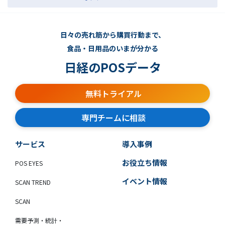
日々の売れ筋から購買行動まで、
食品・日用品のいまが分かる
日経のPOSデータ
無料トライアル
専門チームに相談
サービス
導入事例
お役立ち情報
POS EYES
イベント情報
SCAN TREND
SCAN
需要予測・統計・