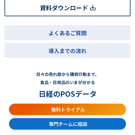
資料ダウンロード
よくあるご質問
導入までの流れ
日々の売れ筋から購買行動まで、
食品・日用品のいまが分かる
日経のPOSデータ
無料トライアル
専門チームに相談