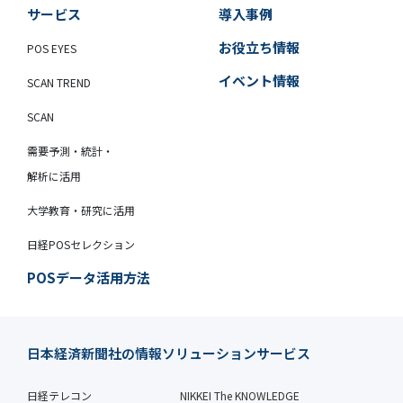
サービス
導入事例
お役立ち情報
POS EYES
イベント情報
SCAN TREND
SCAN
需要予測・統計・
解析に活用
大学教育・研究に活用
日経POSセレクション
POSデータ活用方法
日本経済新聞社の情報ソリューションサービス
日経テレコン
NIKKEI The KNOWLEDGE