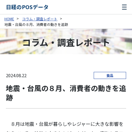
日経のPOSデータ
HOME
コラム・調査レポート
地震・台風の８月、消費者の動きを追跡
コラム・調査レポート
2024.08.22
食品
地震・台風の８月、消費者の動きを追
跡
８月は地震・台風が暮らしやレジャーに大きな影響を