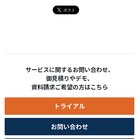
サービスに関するお問い合わせ、
御見積りやデモ、
資料請求ご希望の方はこちら
トライアル
お問い合わせ