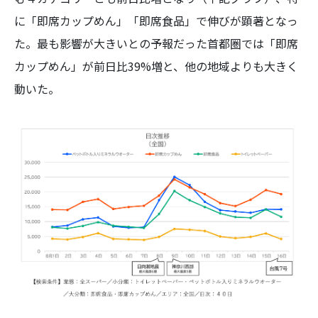
に「即席カップめん」「即席食品」で伸びが顕著となっ
た。最も影響が大きいとの予報だった首都圏では「即席
カップめん」が前日比39%増と、他の地域よりも大きく
動いた。