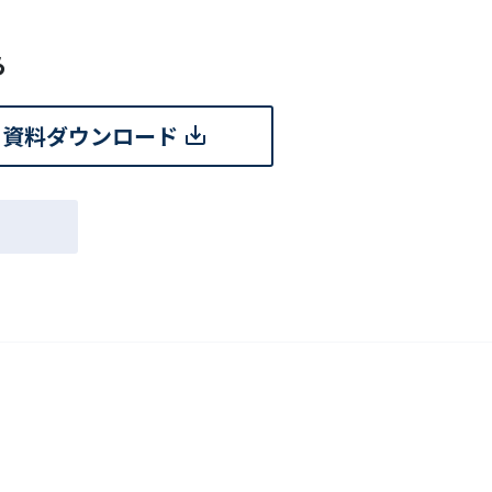
ら
資料ダウンロード