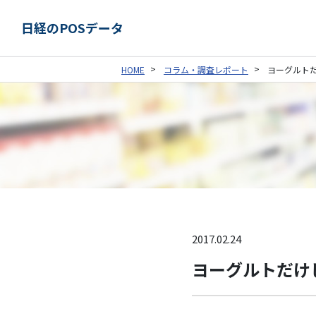
日経のPOSデータ
HOME
コラム・調査レポート
ヨーグルト
2017.02.24
ヨーグルトだけ