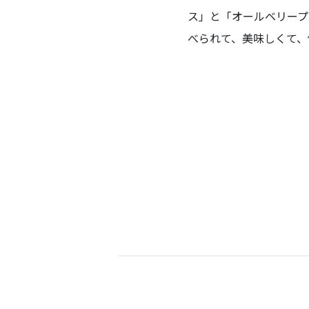
ス」と「オールベリープ
べられて、美味しくて、