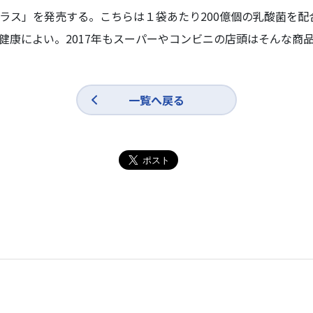
ラス」を発売する。こちらは１袋あたり200億個の乳酸菌を配
健康によい。2017年もスーパーやコンビニの店頭はそんな商
一覧へ戻る