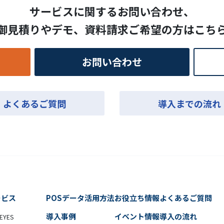
サービスに関するお問い合わせ、
御見積りやデモ、
資料請求ご希望の方はこち
お問い合わせ
よくあるご質問
導入までの流れ
ービス
POSデータ活用方法
お役立ち情報
よくあるご質問
導入事例
イベント情報
導入の流れ
EYES