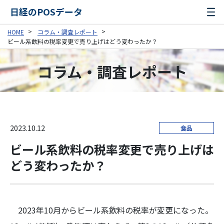
日経のPOSデータ
HOME
コラム・調査レポート
ビール系飲料の税率変更で売り上げはどう変わったか？
コラム・調査レポート
2023.10.12
食品
ビール系飲料の税率変更で売り上げは
どう変わったか？
2023年10月からビール系飲料の税率が変更になった。