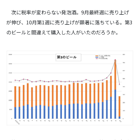
次に税率が変わらない発泡酒。9月最終週に売り上げ
が伸び、10月第1週に売り上げが顕著に落ちている。第3
のビールと間違えて購入した人がいたのだろうか。