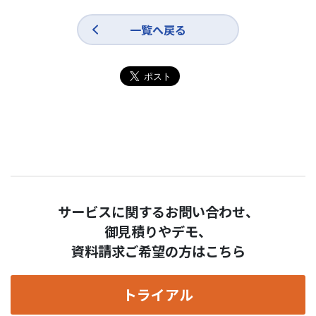
一覧へ戻る
サービスに関するお問い合わせ、
御見積りやデモ、
資料請求ご希望の方はこちら
トライアル