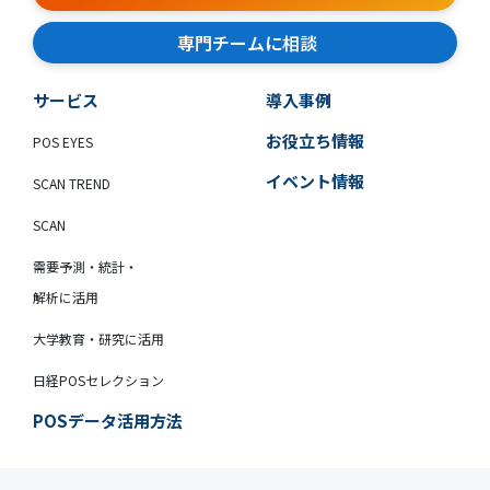
専門チームに相談
サービス
導入事例
お役立ち情報
POS EYES
イベント情報
SCAN TREND
SCAN
需要予測・統計・
解析に活用
大学教育・研究に活用
日経POSセレクション
POSデータ活用方法