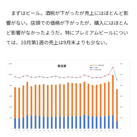
まずはビール。酒税が下がったが売上にはほとんど影
響がない。店頭での価格が下がったが、購入にはほとん
ど影響がなかったようだ。特にプレミアムビールについ
ては、10月第1週の売上は9月末よりも少ない。