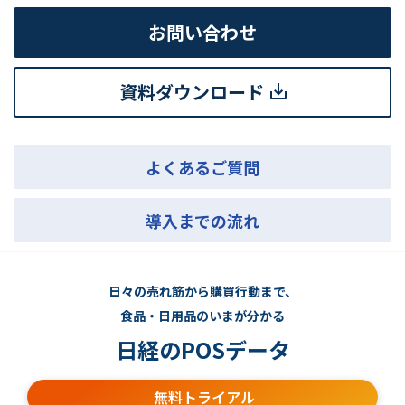
お問い合わせ
資料ダウンロード
よくあるご質問
導入までの流れ
日々の売れ筋から購買行動まで、
食品・日用品のいまが分かる
日経のPOSデータ
無料トライアル