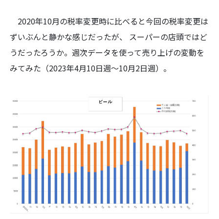
2020年10月の税率変更時に比べると今回の税率変更は
ずいぶんと静かな感じだったが、 スーパーの店頭ではど
うだったろうか。週次データを使って売り上げの変動を
みてみた（2023年4月10日週〜10月2日週）。