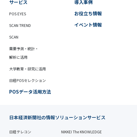
サービス
導入事例
お役立ち情報
POS EYES
イベント情報
SCAN TREND
SCAN
需要予測・統計・
解析に活用
大学教育・研究に活用
日経POSセレクション
POSデータ活用方法
日本経済新聞社の情報ソリューションサービス
日経テレコン
NIKKEI The KNOWLEDGE