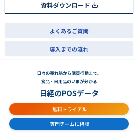
資料ダウンロード
よくあるご質問
導入までの流れ
日々の売れ筋から購買行動まで、
食品・日用品のいまが分かる
日経のPOSデータ
無料トライアル
専門チームに相談