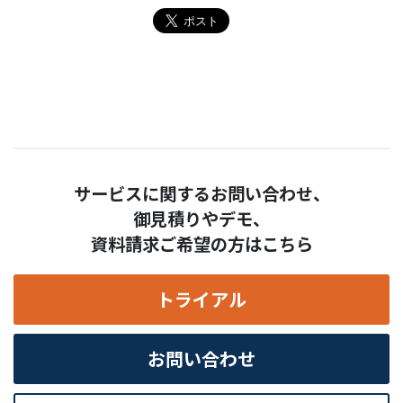
サービスに関するお問い合わせ、
御見積りやデモ、
資料請求ご希望の方はこちら
トライアル
お問い合わせ