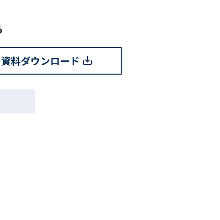
ら
資料ダウンロード