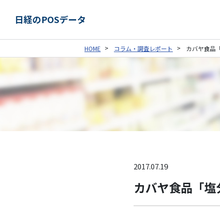
日経のPOSデータ
HOME
コラム・調査レポート
カバヤ食品
2017.07.19
カバヤ食品「塩