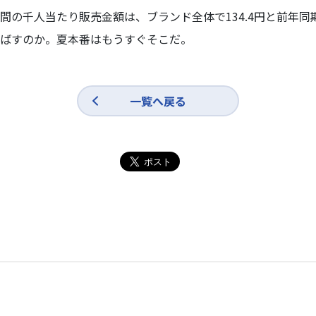
の千人当たり販売金額は、ブランド全体で134.4円と前年同期
ばすのか。夏本番はもうすぐそこだ。
一覧へ戻る