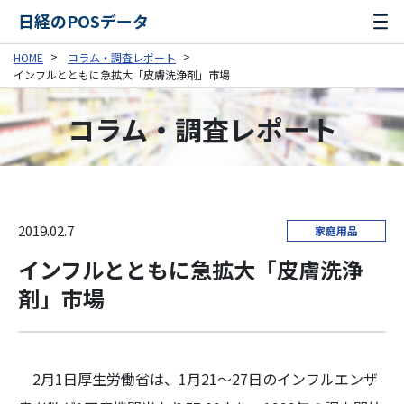
日経のPOSデータ
HOME
コラム・調査レポート
インフルとともに急拡大「皮膚洗浄剤」市場
コラム・調査レポート
2019.02.7
家庭用品
インフルとともに急拡大「皮膚洗浄
剤」市場
2月1日厚生労働省は、1月21～27日のインフルエンザ