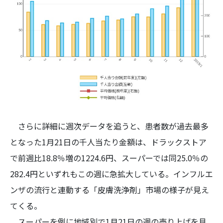
さらに詳細に週次データを追うと、患者数が過去最多
となった1月21日の千人当たり金額は、ドラックストア
で前週比18.8％増の1224.6円、スーパーでは同25.0％の
282.4円といずれもこの週に急拡大している。インフルエ
ンザの流行と連動する「皮膚洗浄剤」市場の様子が見え
てくる。
スーパーを例に地域別で1月21日の週の売り上げを見