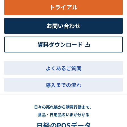
トライアル
お問い合わせ
資料ダウンロード
よくあるご質問
導入までの流れ
日々の売れ筋から購買行動まで、
食品・日用品のいまが分かる
日経のPOSデータ