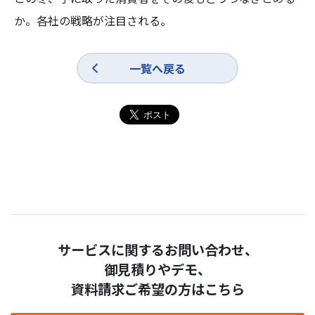
か。各社の戦略が注目される。
一覧へ戻る
サービスに関するお問い合わせ、
御見積りやデモ、
資料請求ご希望の方はこちら