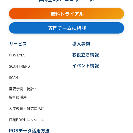
無料トライアル
専門チームに相談
サービス
導入事例
お役立ち情報
POS EYES
イベント情報
SCAN TREND
SCAN
需要予測・統計・
解析に活用
大学教育・研究に活用
日経POSセレクション
POSデータ活用方法