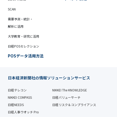
SCAN
需要予測・統計・
解析に活用
大学教育・研究に活用
日経POSセレクション
POSデータ活用方法
日本経済新聞社の情報ソリューションサービス
日経テレコン
NIKKEI The KNOWLEDGE
NIKKEI COMPASS
日経バリューサーチ
日経NEEDS
日経リスク＆コンプライアンス
日経人事ウオッチ Pro