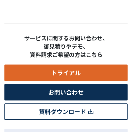
サービスに関するお問い合わせ、
御見積りやデモ、
資料請求ご希望の方はこちら
トライアル
お問い合わせ
資料ダウンロード