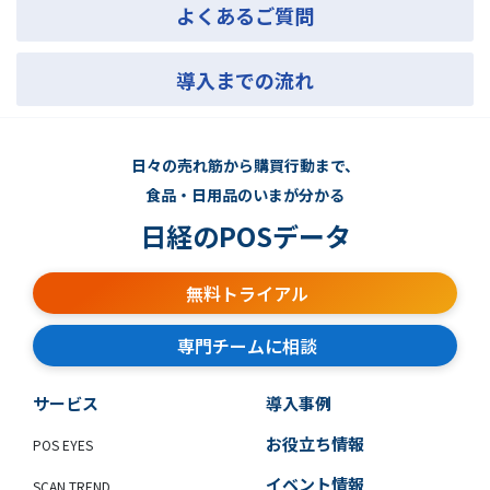
よくあるご質問
導入までの流れ
日々の売れ筋から購買行動まで、
食品・日用品のいまが分かる
日経のPOSデータ
無料トライアル
専門チームに相談
サービス
導入事例
お役立ち情報
POS EYES
イベント情報
SCAN TREND