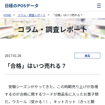
日経のPOSデータ
HOME
コラム・調査レポート
「合格」はいつ売れる？
コラム・調査レポート
2017.01.26
食品
「合格」はいつ売れる？
受験シーズンがやってきた。この時期売り上げが急増
するのが合格に関するワードが商品名に入ったお菓子類
だ。ウカール（受かる！）、キットカット（きっと勝