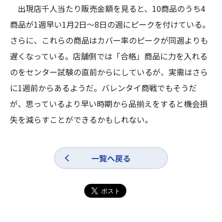
出現店千人当たり販売金額を見ると、10商品のうち4
商品が1週早い1月2日～8日の週にピークを付けている。
さらに、これらの商品はカバー率のピークが同週よりも
遅くなっている。店舗側では「合格」商品に力を入れる
のをセンター試験の直前からにしているが、実需はさら
に1週前からあるようだ。バレンタイ商戦でもそうだ
が、思っているより早い時期から品揃えをすると機会損
失を減らすことができるかもしれない。
一覧へ戻る