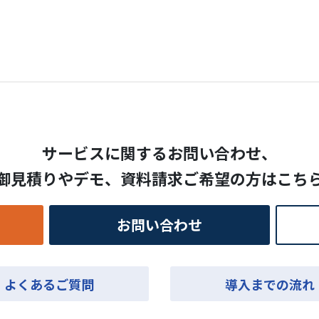
サービスに関するお問い合わせ、
御見積りやデモ、
資料請求ご希望の方はこち
お問い合わせ
よくあるご質問
導入までの流れ