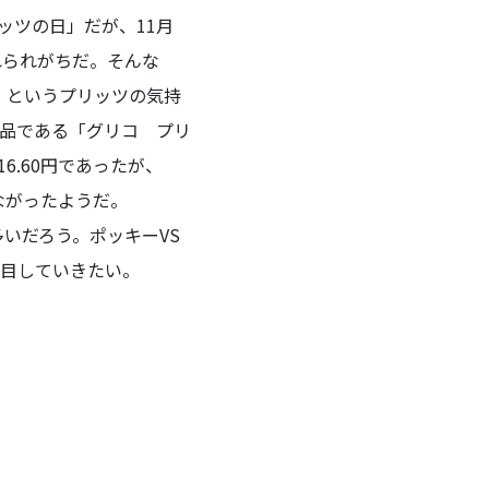
ッツの日」だが、11月
れられがちだ。そんな
」というプリッツの気持
商品である「グリコ プリ
16.60円であったが、
つながったようだ。
いだろう。ポッキーVS
注目していきたい。