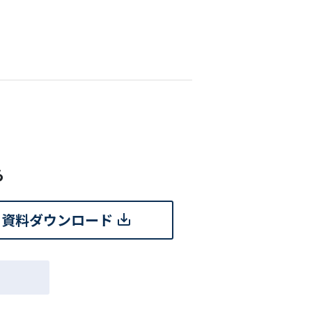
ら
資料ダウンロード