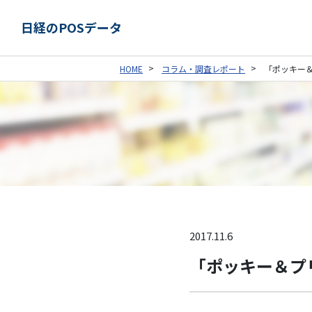
日経のPOSデータ
HOME
コラム・調査レポート
「ポッキー
2017.11.6
「ポッキー＆プ