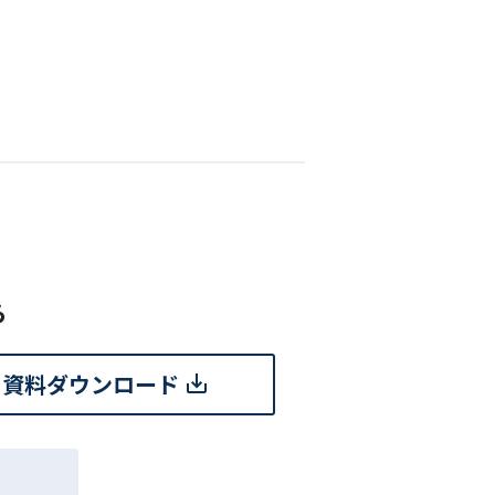
ら
資料ダウンロード