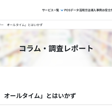
サービス一覧
POSデータ活用方法
導入事例
お役立
リー オールタイム」とはいかず
コラム・調査レポート
 オールタイム」とはいかず