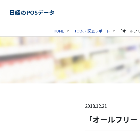
日経のPOSデータ
HOME
コラム・調査レポート
「オールフ
2018.12.21
「オールフリー