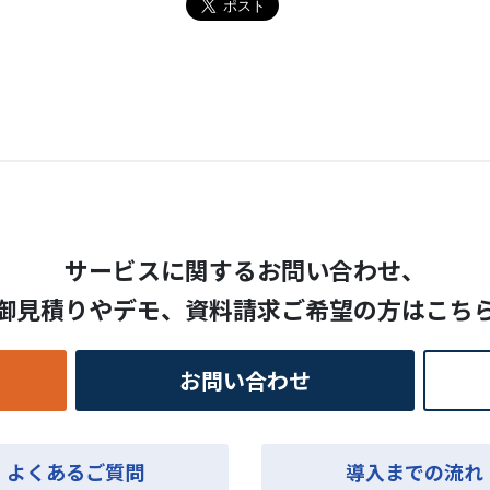
サービスに関するお問い合わせ、
御見積りやデモ、
資料請求ご希望の方はこち
お問い合わせ
よくあるご質問
導入までの流れ