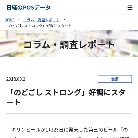
日経のPOSデータ
HOME
コラム・調査レポート
「のどごし ストロング」好調にスタート
コラム・調査レポート
2018.03.2
食品
「のどごし ストロング」好調にスタ
ート
キリンビールが1月23日に発売した第三のビール「の