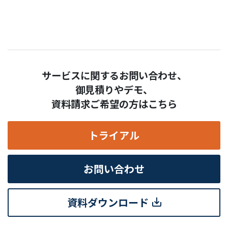
サービスに関するお問い合わせ、
御見積りやデモ、
資料請求ご希望の方はこちら
トライアル
お問い合わせ
資料ダウンロード