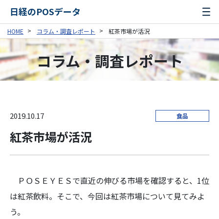
日経のPOSデータ
HOME
コラム・調査レポート
紅茶市場が活況
コラム・調査レポート
2019.10.17
食品
紅茶市場が活況
ＰＯＳＥＹＥＳで直近の伸びる市場を確認すると、1位
は紅茶飲料。そこで、今回は紅茶市場について見てみよ
う。