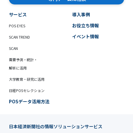
サービス
導入事例
お役立ち情報
POS EYES
イベント情報
SCAN TREND
SCAN
需要予測・統計・
解析に活用
大学教育・研究に活用
日経POSセレクション
POSデータ活用方法
日本経済新聞社の情報ソリューションサービス