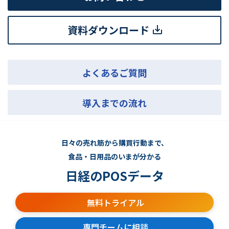
資料ダウンロード
よくあるご質問
導入までの流れ
日々の売れ筋から購買行動まで、
食品・日用品のいまが分かる
日経のPOSデータ
無料トライアル
専門チームに相談