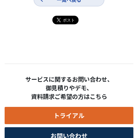
サービスに関するお問い合わせ、
御見積りやデモ、
資料請求ご希望の方はこちら
トライアル
お問い合わせ