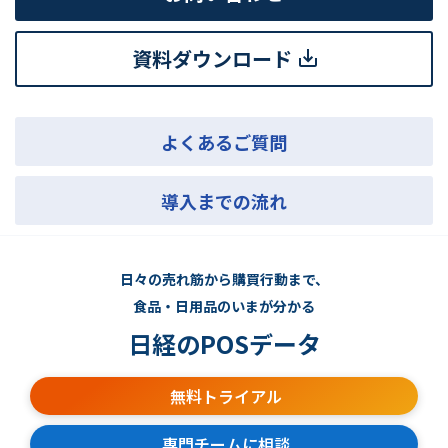
資料ダウンロード
よくあるご質問
導入までの流れ
日々の売れ筋から購買行動まで、
食品・日用品のいまが分かる
日経のPOSデータ
無料トライアル
専門チームに相談