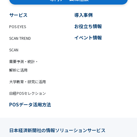
サービス
導入事例
お役立ち情報
POS EYES
イベント情報
SCAN TREND
SCAN
需要予測・統計・
解析に活用
大学教育・研究に活用
日経POSセレクション
POSデータ活用方法
日本経済新聞社の情報ソリューションサービス