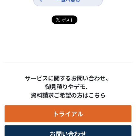
サービスに関するお問い合わせ、
御見積りやデモ、
資料請求ご希望の方はこちら
トライアル
お問い合わせ