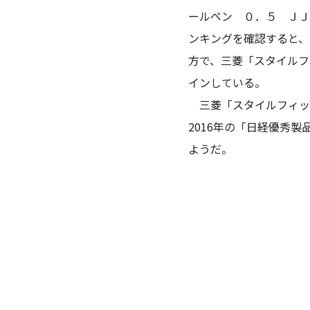
ールペン ０．５ ＪＪ１
ンキングを確認すると、
方で、三菱「スタイルフ
インしている。
三菱「スタイルフィット
2016年の「日経優秀
ようだ。