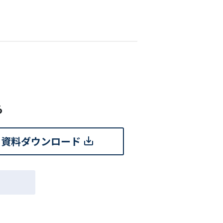
ら
資料ダウンロード