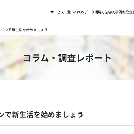
サービス一覧
POSデータ活用方法
導入事例
お役立
ルペンで新生活を始めましょう
コラム・調査レポート
ンで新生活を始めましょう