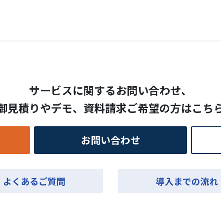
サービスに関するお問い合わせ、
御見積りやデモ、
資料請求ご希望の方はこち
お問い合わせ
よくあるご質問
導入までの流れ