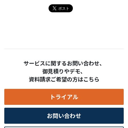
サービスに関するお問い合わせ、
御見積りやデモ、
資料請求ご希望の方はこちら
トライアル
お問い合わせ