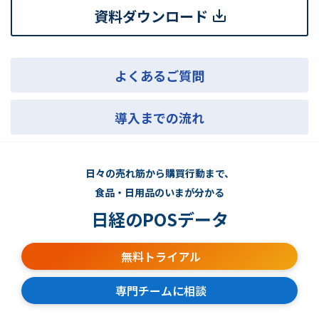
資料ダウンロード
よくあるご質問
導入までの流れ
日々の売れ筋から購買行動まで、
食品・日用品のいまが分かる
日経のPOSデータ
無料トライアル
専門チームに相談