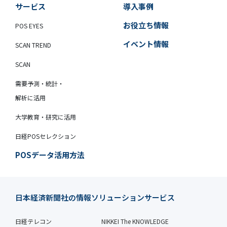
サービス
導入事例
お役立ち情報
POS EYES
イベント情報
SCAN TREND
SCAN
需要予測・統計・
解析に活用
大学教育・研究に活用
日経POSセレクション
POSデータ活用方法
日本経済新聞社の情報ソリューションサービス
日経テレコン
NIKKEI The KNOWLEDGE