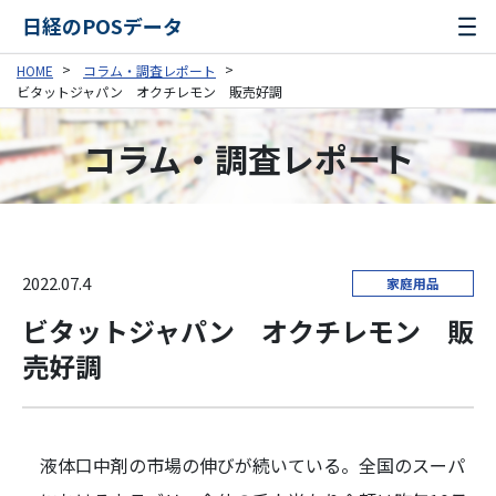
日経のPOSデータ
HOME
コラム・調査レポート
ビタットジャパン オクチレモン 販売好調
コラム・調査レポート
2022.07.4
家庭用品
ビタットジャパン オクチレモン 販
売好調
液体口中剤の市場の伸びが続いている。全国のスーパ