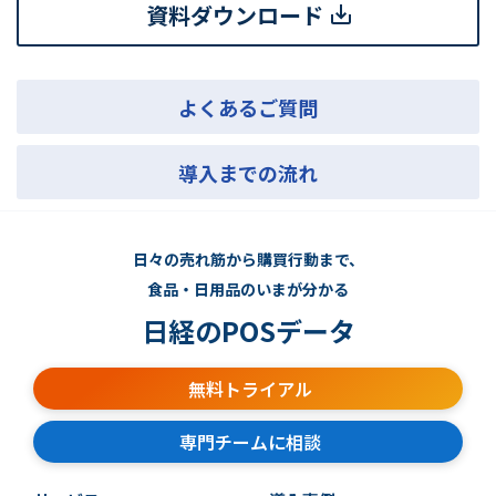
資料ダウンロード
よくあるご質問
導入までの流れ
日々の売れ筋から購買行動まで、
食品・日用品のいまが分かる
日経のPOSデータ
無料トライアル
専門チームに相談