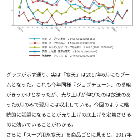
グラフが示す通り、実は「寒天」は2017年6月にもブー
ムとなった。これも今年同様『ジョブチューン』の番組
がきっかけとなったが、売り上げが伸びたのは放送のあ
った6月のみで翌月には収束している。今回のように継
続的に話題になることが売り上げの底上げを定着させる
のに効いていることがわかる。
さらに「スープ用糸寒天」を商品ごとに見ると、2017年