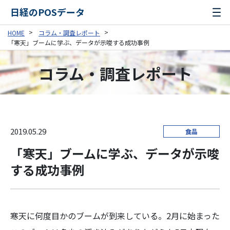
日経のPOSデータ
HOME
コラム・調査レポート
「寒天」ブームに学ぶ、データが示唆する成功事例
コラム・調査レポート
2019.05.29
食品
「寒天」ブームに学ぶ、データが示唆
する成功事例
寒天に何度目かのブームが到来している。2月に始まった