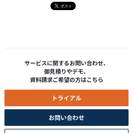
サービスに関するお問い合わせ、
御見積りやデモ、
資料請求ご希望の方はこちら
トライアル
お問い合わせ