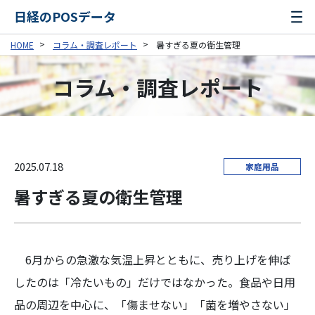
日経のPOSデータ
HOME
コラム・調査レポート
暑すぎる夏の衛生管理
コラム・調査レポート
2025.07.18
家庭用品
暑すぎる夏の衛生管理
6月からの急激な気温上昇とともに、売り上げを伸ば
したのは「冷たいもの」だけではなかった。食品や日用
品の周辺を中心に、「傷ませない」「菌を増やさない」