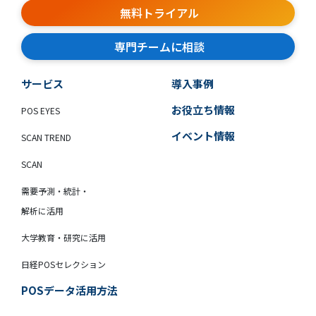
無料トライアル
専門チームに相談
サービス
導入事例
お役立ち情報
POS EYES
イベント情報
SCAN TREND
SCAN
需要予測・統計・
解析に活用
大学教育・研究に活用
日経POSセレクション
POSデータ活用方法