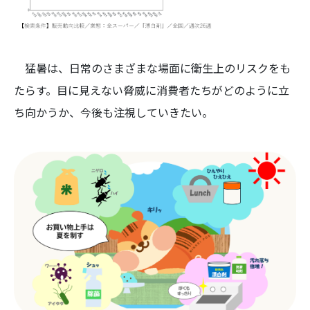
猛暑は、日常のさまざまな場面に衛生上のリスクをも
たらす。目に見えない脅威に消費者たちがどのように立
ち向かうか、今後も注視していきたい。