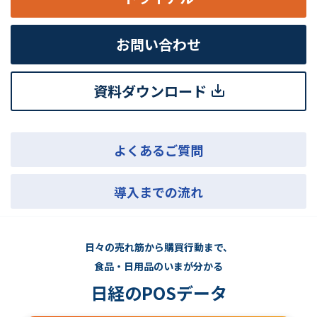
お問い合わせ
資料ダウンロード
よくあるご質問
導入までの流れ
日々の売れ筋から購買行動まで、
食品・日用品のいまが分かる
日経のPOSデータ