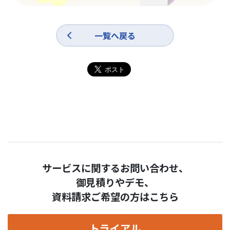
一覧へ戻る
サービスに関するお問い合わせ、
御見積りやデモ、
資料請求ご希望の方はこちら
トライアル