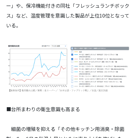
ー」や、保冷機能付きの同社「フレッシュランチボック
ス」など、温度管理を意識した製品が上位10位となって
いる。
■台所まわりの衛生意識も高まる
細菌の増殖を抑える「その他キッチン用消臭・除菌