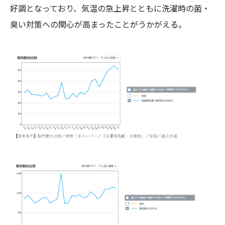
好調となっており、気温の急上昇とともに洗濯時の菌・
臭い対策への関心が高まったことがうかがえる。