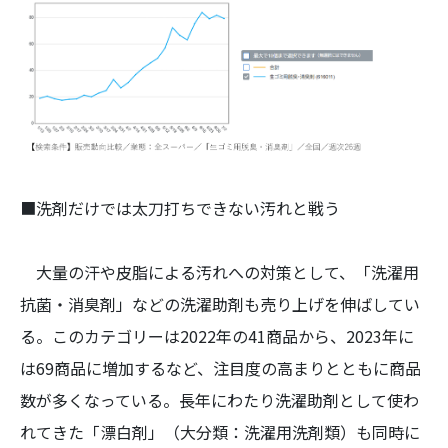
■洗剤だけでは太刀打ちできない汚れと戦う
大量の汗や皮脂による汚れへの対策として、「洗濯用
抗菌・消臭剤」などの洗濯助剤も売り上げを伸ばしてい
る。このカテゴリーは2022年の41商品から、2023年に
は69商品に増加するなど、注目度の高まりとともに商品
数が多くなっている。長年にわたり洗濯助剤として使わ
れてきた「漂白剤」（大分類：洗濯用洗剤類）も同時に