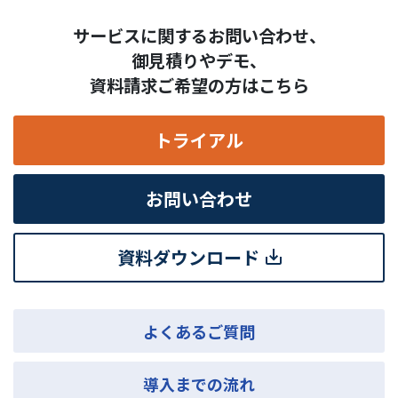
サービスに関するお問い合わせ、
御見積りやデモ、
資料請求ご希望の方はこちら
トライアル
お問い合わせ
資料ダウンロード
よくあるご質問
導入までの流れ