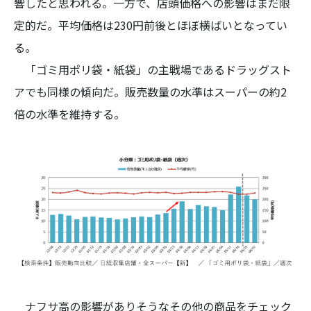
響したと思われる。一方で、店頭価格への影響はまだ限
定的だ。平均価格は230円前後とほぼ横ばいとなってい
る。
「ゴミ用ポリ袋・紙袋」の主戦場であるドラッグスト
アでも同様の傾向だ。販売数量の水準はスーパーの約2
倍の水準を維持する。
ナフサ高の影響がありそうなその他の商品をチェック