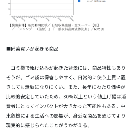
■備蓄買いが起きる商品
ゴミ袋で駆け込みが起きた背景には、商品特性もあり
そうだ。ゴミ袋は保管しやすく、日常的に使う上買い置
きしても無駄になりにくい。また、長年にわたり価格が
比較的安定していたため、30%以上という値上げ幅は消
費者にとってインパクトが大きかった可能性もある。中
東危機による生活への影響が、身近な商品を通じてより
現実的に感じられたことがうかがえる。