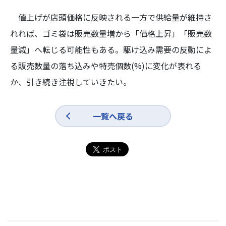
値上げが店頭価格に反映される一方で供給量が維持さ
れれば、ゴミ袋は販売数量増から「価格上昇」「販売数
量減」へ転じる可能性もある。駆け込み需要の反動によ
る販売数量の落ち込みや特売個数(%)に変化が表れる
か、引き続き注視していきたい。
一覧へ戻る