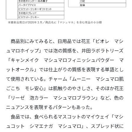
商品別にみてみると、日用品では花王「ビオレ マシ
ュマロホイップ」では泡の質感を、井田ラボラトリーズ
「キャンメイク マシュマロフィニッシュパウダー マ
ットオークル」では仕上がりの質感を表現する単語とし
て使用されている。チャーム「ムーニー マシュマロ肌
ごこち モレ安心」は肌触りのやさしさ、そのほか花王
「リーゼ 泡カラー マシュマロブラウン」など、色の
ニュアンスを表現するパターンもあった。
食品では、食べられるマスコットのマイウェイ「マシ
ュコット シマエナガ マシュマロ」、スプレッド状に