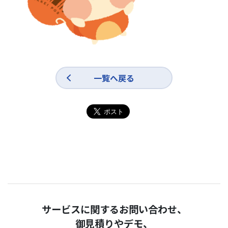
一覧へ戻る
サービスに関するお問い合わせ、
御見積りやデモ、