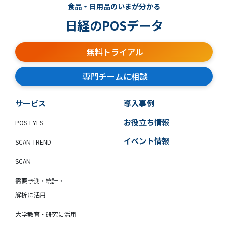
食品・日用品のいまが分かる
日経のPOSデータ
無料トライアル
専門チームに相談
サービス
導入事例
お役立ち情報
POS EYES
イベント情報
SCAN TREND
SCAN
需要予測・統計・
解析に活用
大学教育・研究に活用