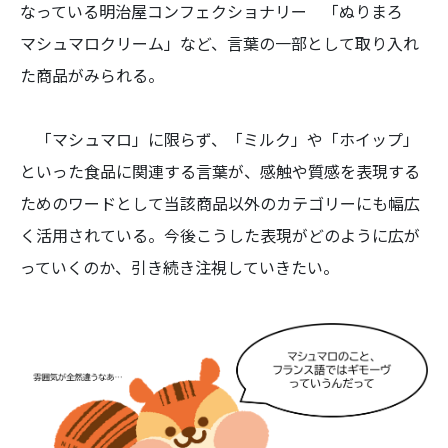
なっている明治屋コンフェクショナリー 「ぬりまろ
マシュマロクリーム」など、言葉の一部として取り入れ
た商品がみられる。
「マシュマロ」に限らず、「ミルク」や「ホイップ」
といった食品に関連する言葉が、感触や質感を表現する
ためのワードとして当該商品以外のカテゴリーにも幅広
く活用されている。今後こうした表現がどのように広が
っていくのか、引き続き注視していきたい。