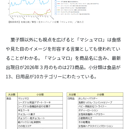
菓子類以外にも視点を広げると「マシュマロ」は食感
や見た目のイメージを形容する言葉としても使われてい
ることがわかる。「マシュマロ」を商品名に含み、最新
出現日が2026年３月のものは273商品。小分類は食品が
13、日用品が10カテゴリーにわたっている。