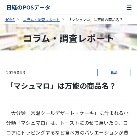
日経のPOSデータ
HOME
コラム・調査レポート
「マシュマロ」は万能の商品名？
コラム・調査レポート
2026.04.3
食品
「マシュマロ」は万能の商品名？
大分類「常温クールデザート・ケーキ」に含まれる小
分類「マシュマロ」は、トーストにのせて焼いたり、コ
コアにトッピングするなど食べ方のバリエーションが豊