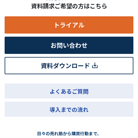
資料請求ご希望の方はこちら
トライアル
お問い合わせ
資料ダウンロード
よくあるご質問
導入までの流れ
日々の売れ筋から購買行動まで、